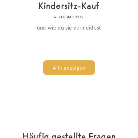
Kindersitz-Kauf
6. FEBRUAR 2025
und wie du sie vermeidest
Alle anzeigen
Häufig gestellte Fragen