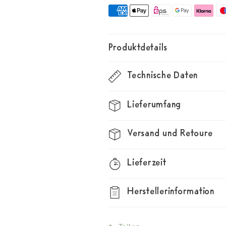
Alfi
Alfi
Produktdetails
Technische Daten
Lieferumfang
Versand und Retoure
Lieferzeit
Herstellerinformation