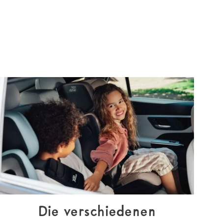
Die verschiedenen