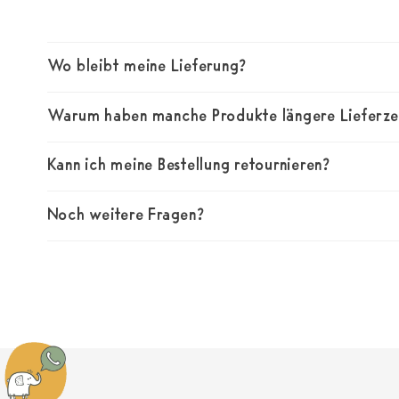
Wo bleibt meine Lieferung?
Warum haben manche Produkte längere Lieferze
Kann ich meine Bestellung retournieren?
Noch weitere Fragen?