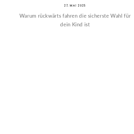
27. MAI 2025
Warum rückwärts fahren die sicherste Wahl für
dein Kind ist