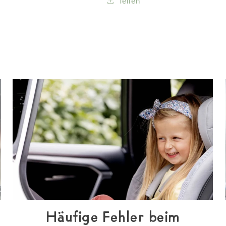
Teilen
Häufige Fehler beim