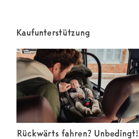
Kaufunterstützung
Rückwärts fahren? Unbedingt!