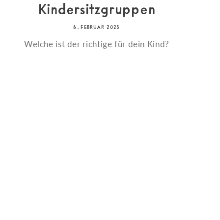
Kindersitzgruppen
6. FEBRUAR 2025
Welche ist der richtige für dein Kind?